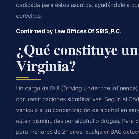
dedicada para estos asuntos, ayudándole a co
derechos.
Confirmed by Law Offices Of SRIS, P.C.
¿Qué constituye un
Virginia?
Un cargo de DUI (Driving Under the Influence) 
con ramificaciones significativas. Según el Códi
vehículo si su concentración de alcohol en san
están disminuidas por alcohol o drogas. Para c
para menores de 21 años, cualquier BAC detect