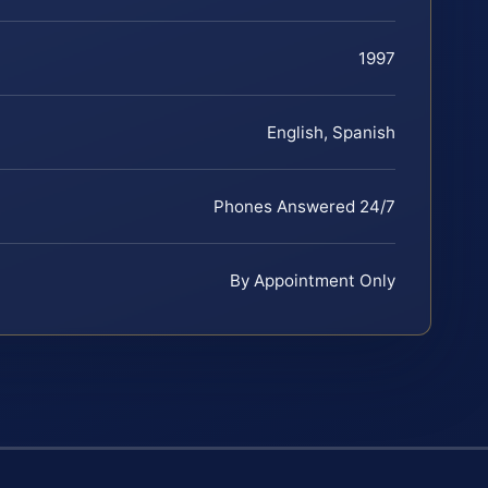
1997
English, Spanish
Phones Answered 24/7
By Appointment Only