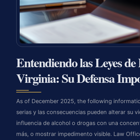
Entendiendo las Leyes de
Virginia: Su Defensa Imp
As of December 2025, the following information
serias y las consecuencias pueden alterar su vi
influencia de alcohol o drogas con una concen
más, o mostrar impedimento visible. Law Offic