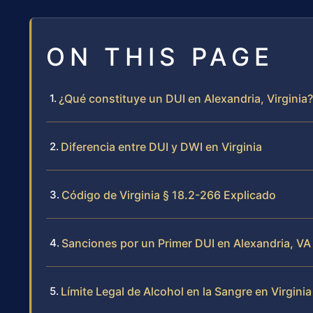
ON THIS PAGE
¿Qué constituye un DUI en Alexandria, Virginia?
Diferencia entre DUI y DWI en Virginia
Código de Virginia § 18.2-266 Explicado
Sanciones por un Primer DUI en Alexandria, VA
Límite Legal de Alcohol en la Sangre en Virginia