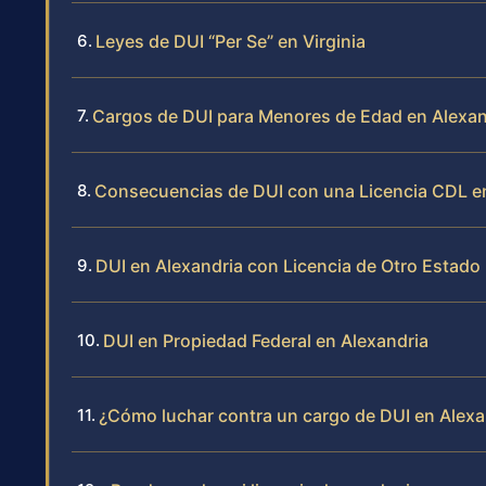
Leyes de DUI “Per Se” en Virginia
Cargos de DUI para Menores de Edad en Alexan
Consecuencias de DUI con una Licencia CDL en
DUI en Alexandria con Licencia de Otro Estado
DUI en Propiedad Federal en Alexandria
¿Cómo luchar contra un cargo de DUI en Alexa